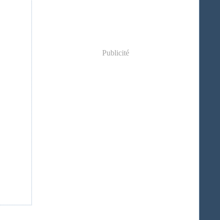
Publicité