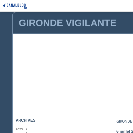
GIRONDE VIGILANTE
ARCHIVES
GIRONDE 
2023
6 juillet 