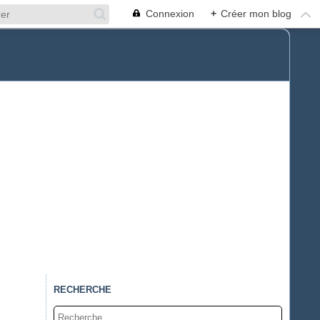
Connexion
+
Créer mon blog
RECHERCHE