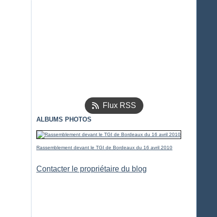
Flux RSS
ALBUMS PHOTOS
Rassemblement devant le TGI de Bordeaux du 16 avril 2010
Contacter le propriétaire du blog