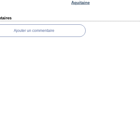
Aquitaine
aires
Ajouter un commentaire