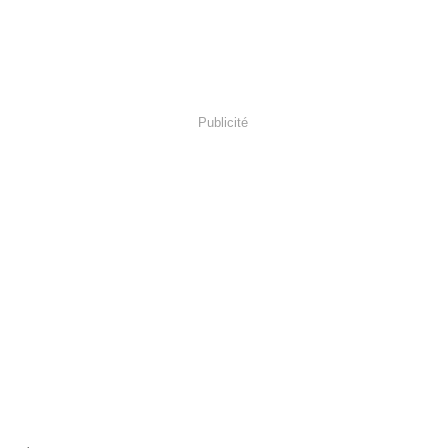
Publicité