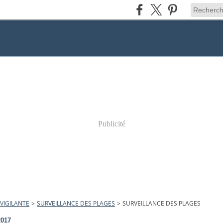
Publicité
VIGILANTE
>
SURVEILLANCE DES PLAGES
>
SURVEILLANCE DES PLAGES
2017