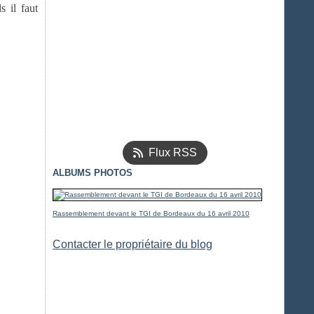
s il faut
Flux RSS
ALBUMS PHOTOS
Rassemblement devant le TGI de Bordeaux du 16 avril 2010
Contacter le propriétaire du blog