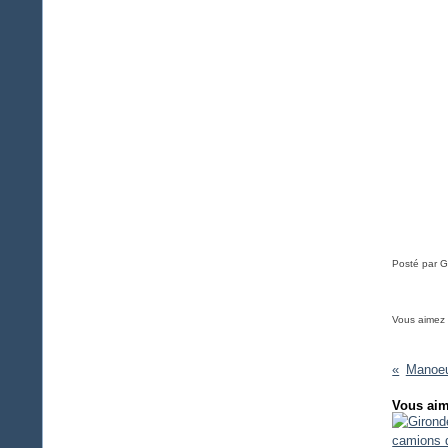
Posté par G
Vous aimez
Manoe
Vous aim