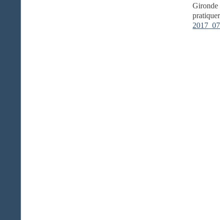
Gironde 
pratiquer
2017_07