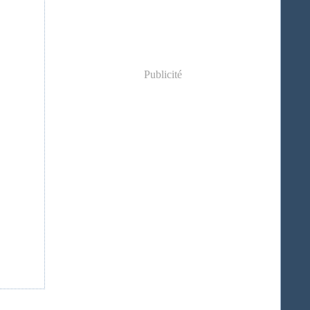
Publicité