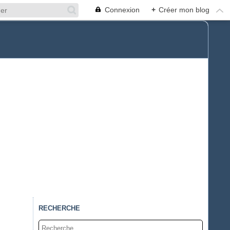
Connexion
+
Créer mon blog
RECHERCHE