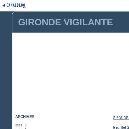
GIRONDE VIGILANTE
ARCHIVES
GIRONDE 
2023
6 juillet 