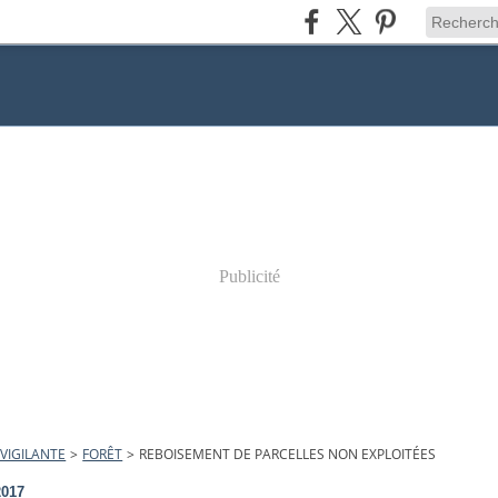
Publicité
VIGILANTE
>
FORÊT
>
REBOISEMENT DE PARCELLES NON EXPLOITÉES
2017