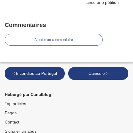
Commentaires
Ajouter un commentaire
< Incendies au Portugal
Canicule >
Hébergé par Canalblog
Top articles
Pages
Contact
Signaler un abus