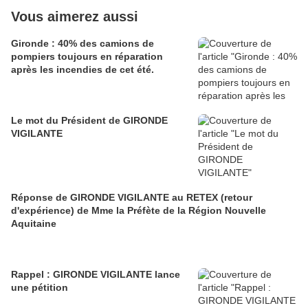
Vous aimerez aussi
Gironde : 40% des camions de
pompiers toujours en réparation
après les incendies de cet été.
Le mot du Président de GIRONDE
VIGILANTE
Réponse de GIRONDE VIGILANTE au RETEX (retour
d'expérience) de Mme la Préfète de la Région Nouvelle
Aquitaine
Rappel : GIRONDE VIGILANTE lance
une pétition