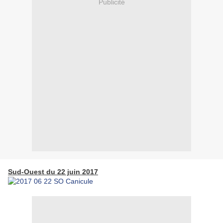
Publicité
Sud-Ouest du 22 juin 2017