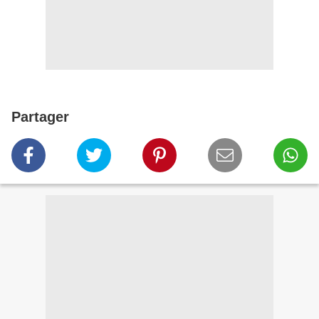
Partager