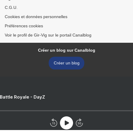
C.G.U.
Cookies et données personnelles
Préférences cookies
Voir le profil de Gir-Vig sur le portail Canalblog
Créer un blog sur Canalblog
Créer un blog
 Battle Royale - DayZ