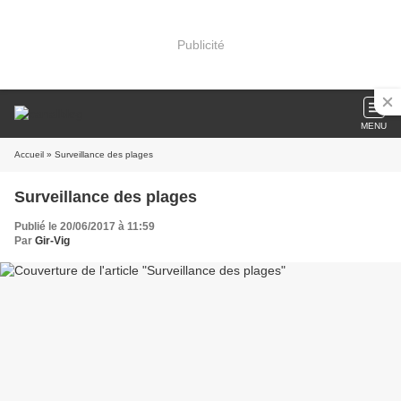
Publicité
MENU
Accueil
» Surveillance des plages
Surveillance des plages
Publié le 20/06/2017 à 11:59
Par
Gir-Vig