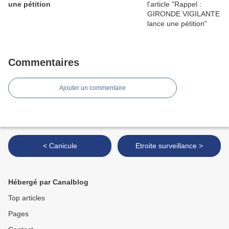
une pétition
Commentaires
Ajouter un commentaire
< Canicule
Etroite surveillance >
Hébergé par Canalblog
Top articles
Pages