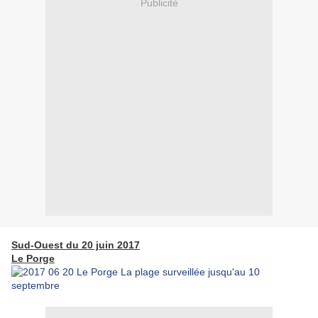
Publicité
Sud-Ouest du 20 juin 2017
Le Porge