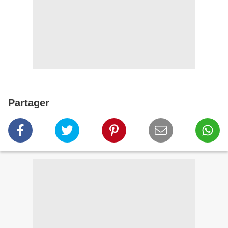
Partager