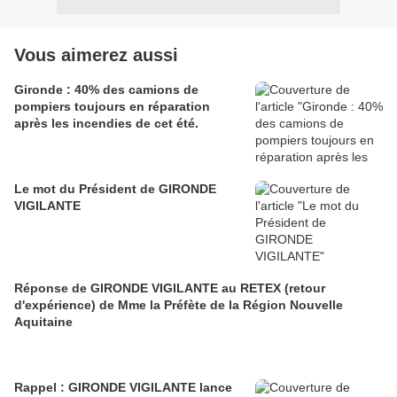
Vous aimerez aussi
Gironde : 40% des camions de
pompiers toujours en réparation
après les incendies de cet été.
Le mot du Président de GIRONDE
VIGILANTE
Réponse de GIRONDE VIGILANTE au RETEX (retour
d'expérience) de Mme la Préfète de la Région Nouvelle
Aquitaine
Rappel : GIRONDE VIGILANTE lance