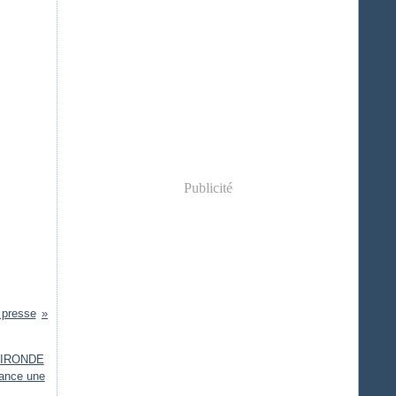
Publicité
presse