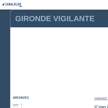
GIRONDE VIGILANTE
ARCHIVES
GIRONDE 
2023
17 mars 