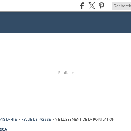
Publicité
VIGILANTE
>
REVUE DE PRESSE
>
VIEILLISSEMENT DE LA POPULATION
2016