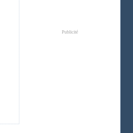
Publicité