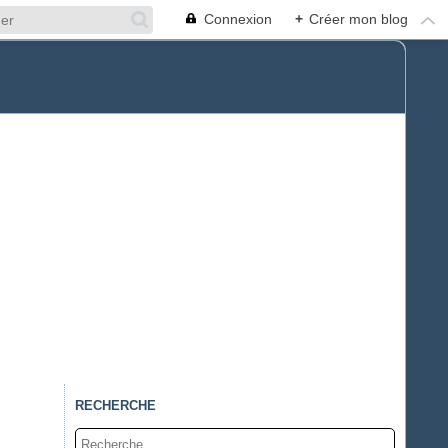
Connexion
+
Créer mon blog
RECHERCHE