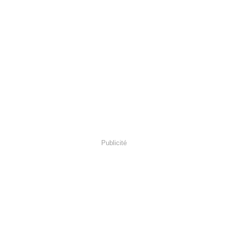
Publicité