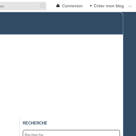
Connexion
+
Créer mon blog
RECHERCHE