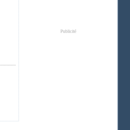
Publicité