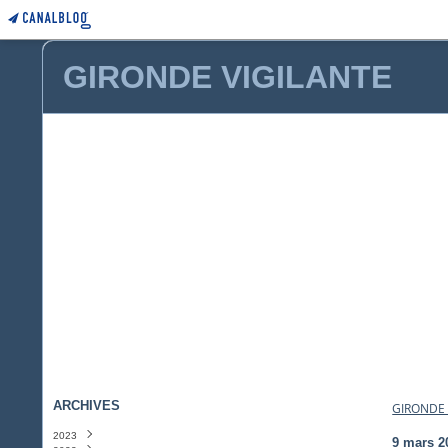
GIRONDE VIGILANTE
ARCHIVES
GIRONDE 
2023
9 mars 2