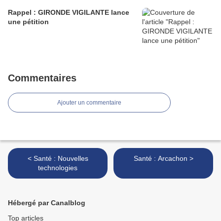
Rappel : GIRONDE VIGILANTE lance
une pétition
Commentaires
Ajouter un commentaire
< Santé : Nouvelles
Santé : Arcachon >
technologies
Hébergé par Canalblog
Top articles