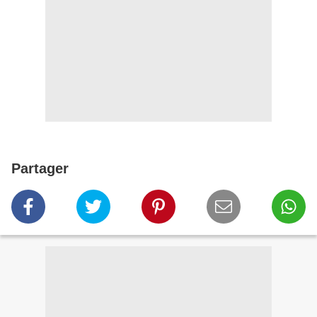
Partager