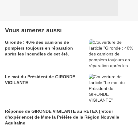
Vous aimerez aussi
Gironde : 40% des camions de
pompiers toujours en réparation
après les incendies de cet été.
Le mot du Président de GIRONDE
VIGILANTE
Réponse de GIRONDE VIGILANTE au RETEX (retour
d'expérience) de Mme la Préfète de la Région Nouvelle
Aquitaine