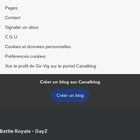
Pages
Contact
Signaler un abus
C.G.U.
Cookies et données personnelles
Préférences cookies
Voir le profil de Gir-Vig sur le portail Canalblog
Créer un blog sur Canalblog
Créer un blog
 Battle Royale - DayZ