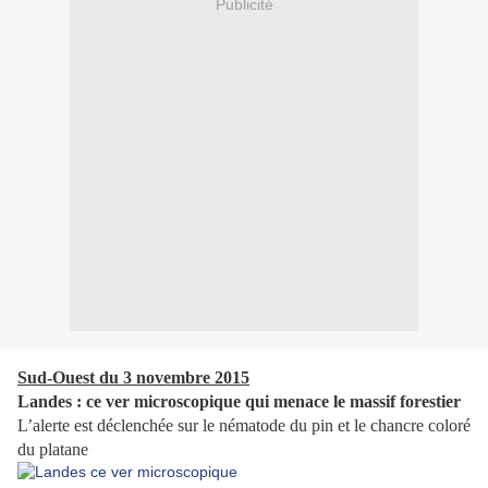
Publicité
Sud-Ouest du 3 novembre 2015
Landes : ce ver microscopique qui menace le massif forestier
L’alerte est déclenchée sur le nématode du pin et le chancre coloré
du platane