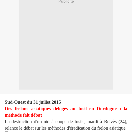
Publicité
Sud-Ouest du 31 juillet 2015
Des frelons asiatiques délogés au fusil en Dordogne : la
méthode fait débat
La destruction d'un nid à coups de fusils, mardi à Belvès (24),
relance le débat sur les méthodes d'éradication du frelon asiatique