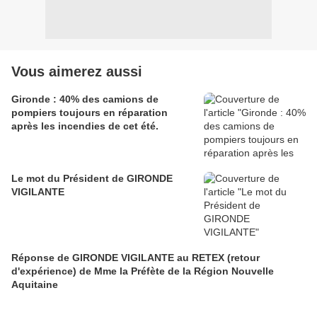
Vous aimerez aussi
Gironde : 40% des camions de
pompiers toujours en réparation
après les incendies de cet été.
Le mot du Président de GIRONDE
VIGILANTE
Réponse de GIRONDE VIGILANTE au RETEX (retour
d'expérience) de Mme la Préfète de la Région Nouvelle
Aquitaine