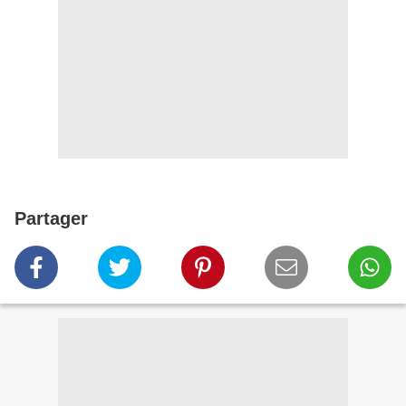
Partager