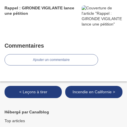
Rappel : GIRONDE VIGILANTE lance
une pétition
Commentaires
Ajouter un commentaire
< Leçons à tirer
Incendie en Californie >
Hébergé par Canalblog
Top articles