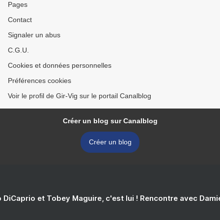
Pages
Contact
Signaler un abus
C.G.U.
Cookies et données personnelles
Préférences cookies
Voir le profil de Gir-Vig sur le portail Canalblog
Créer un blog sur Canalblog
Créer un blog
 DiCaprio et Tobey Maguire, c'est lui ! Rencontre avec Dam