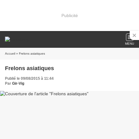
Publicité
MENU
Accueil
» Frelons asiatiques
Frelons asiatiques
Publié le 09/08/2015 à 11:44
Par
Gir-Vig