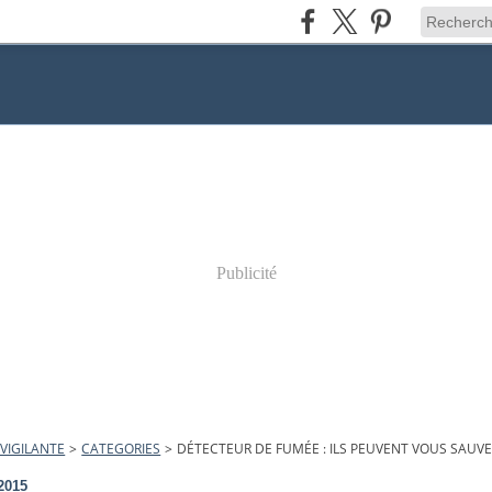
Publicité
VIGILANTE
>
CATEGORIES
>
DÉTECTEUR DE FUMÉE : ILS PEUVENT VOUS SAUVER
2015