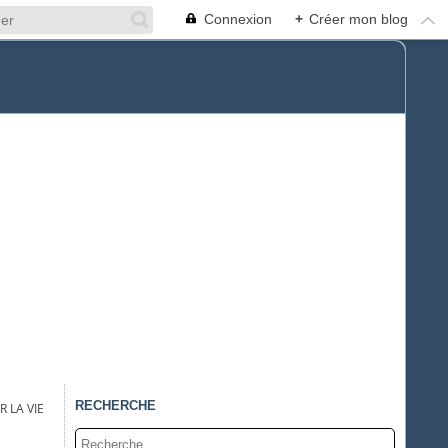
Connexion
+
Créer mon blog
RECHERCHE
 LA VIE