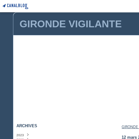
GIRONDE VIGILANTE
ARCHIVES
GIRONDE 
2023
12 mars 