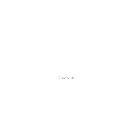
Publicité