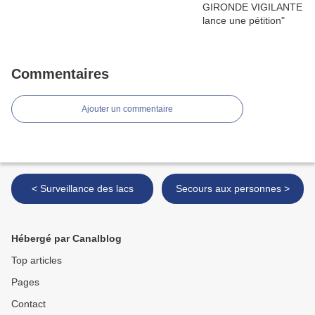
Commentaires
Ajouter un commentaire
< Surveillance des lacs
Secours aux personnes >
Hébergé par Canalblog
Top articles
Pages
Contact