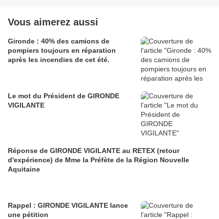
Vous aimerez aussi
Gironde : 40% des camions de
pompiers toujours en réparation
après les incendies de cet été.
Le mot du Président de GIRONDE
VIGILANTE
Réponse de GIRONDE VIGILANTE au RETEX (retour
d'expérience) de Mme la Préfète de la Région Nouvelle
Aquitaine
Rappel : GIRONDE VIGILANTE lance
une pétition