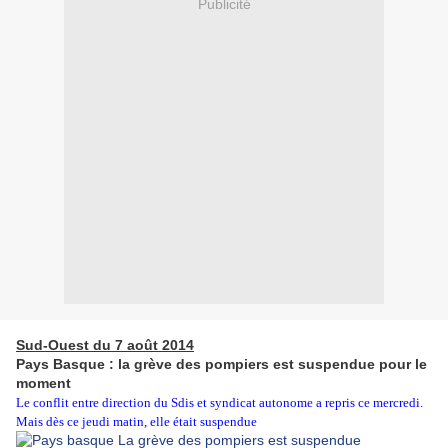
Publicité
Sud-Ouest du 7 août 2014
Pays Basque : la grève des pompiers est suspendue pour le
moment
Le conflit entre direction du Sdis et syndicat autonome a repris ce mercredi.
Mais dès ce jeudi matin, elle était suspendue