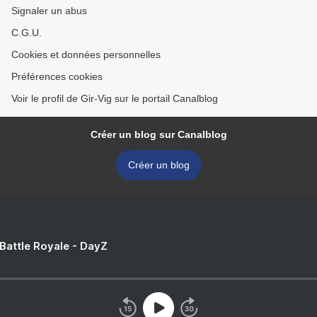
Signaler un abus
C.G.U.
Cookies et données personnelles
Préférences cookies
Voir le profil de Gir-Vig sur le portail Canalblog
Créer un blog sur Canalblog
Créer un blog
 Battle Royale - DayZ