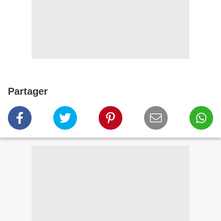
Partager