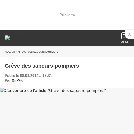
Publicité
MENU
Accueil
» Grève des sapeurs-pompiers
Grève des sapeurs-pompiers
Publié le 08/08/2014 à 17:31
Par
Gir-Vig