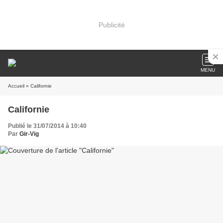
Publicité
MENU
Accueil
» Californie
Californie
Publié le 31/07/2014 à 10:40
Par
Gir-Vig