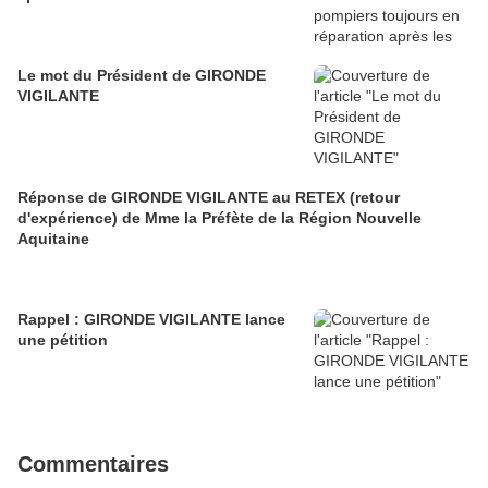
Le mot du Président de GIRONDE
VIGILANTE
Réponse de GIRONDE VIGILANTE au RETEX (retour
d'expérience) de Mme la Préfète de la Région Nouvelle
Aquitaine
Rappel : GIRONDE VIGILANTE lance
une pétition
Commentaires