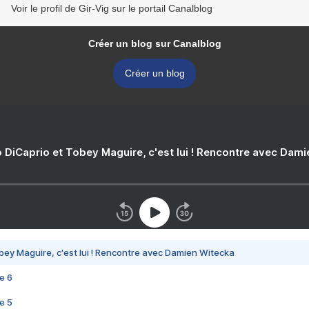
Voir le profil de Gir-Vig sur le portail Canalblog
Créer un blog sur Canalblog
Créer un blog
 DiCaprio et Tobey Maguire, c'est lui ! Rencontre avec Dam
bey Maguire, c'est lui ! Rencontre avec Damien Witecka
e 6
e 5