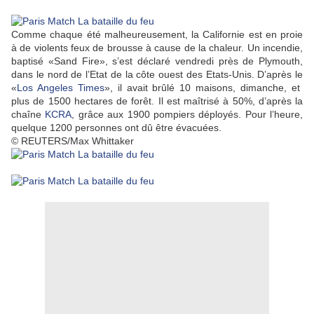
Comme chaque été malheureusement, la Californie est en proie
à de violents feux de brousse à cause de la chaleur. Un incendie,
baptisé «Sand Fire», s’est déclaré vendredi près de Plymouth,
dans le nord de l’Etat de la côte ouest des Etats-Unis. D’après le
«
Los Angeles Times
», il avait brûlé 10 maisons, dimanche, et
plus de 1500 hectares de forêt. Il est maîtrisé à 50%, d’après la
chaîne
KCRA
, grâce aux 1900 pompiers déployés. Pour l’heure,
quelque 1200 personnes ont dû être évacuées.
© REUTERS/Max Whittaker