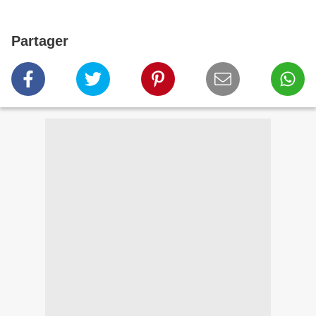
Partager