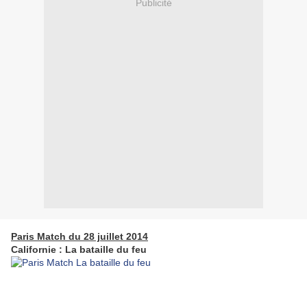
Publicité
Paris Match du 28 juillet 2014
Californie : La bataille du feu