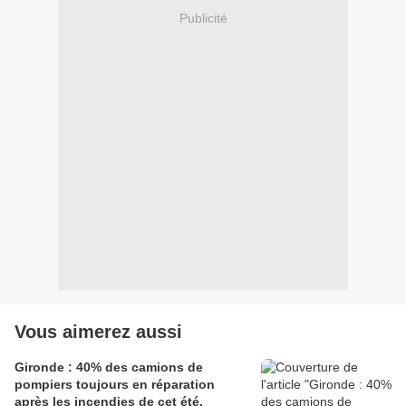
Publicité
Vous aimerez aussi
Gironde : 40% des camions de
pompiers toujours en réparation
après les incendies de cet été.