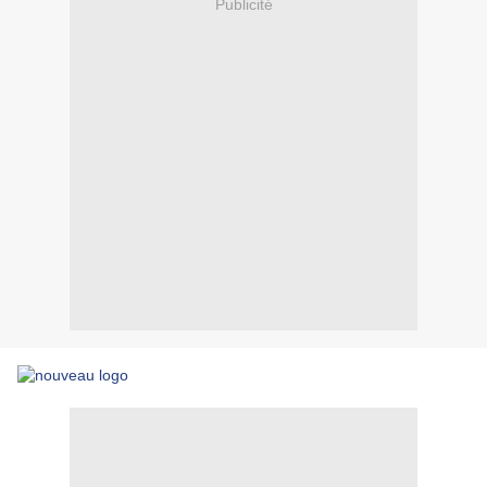
Publicité