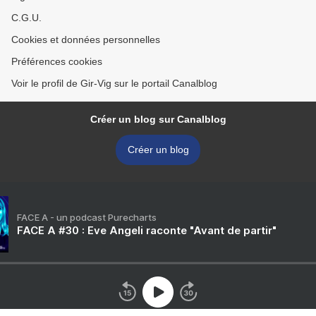
C.G.U.
Cookies et données personnelles
Préférences cookies
Voir le profil de Gir-Vig sur le portail Canalblog
Créer un blog sur Canalblog
Créer un blog
FACE A - un podcast Purecharts
FACE A #30 : Eve Angeli raconte "Avant de partir"