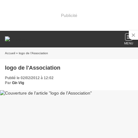
Publicité
MENU
Accueil
» logo de l'Association
logo de l'Association
Publié le 02/02/2012 à 12:02
Par
Gir-Vig