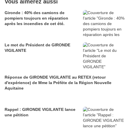
Vous aimerez aussi
Gironde : 40% des camions de
pompiers toujours en réparation
après les incendies de cet été.
Le mot du Président de GIRONDE
VIGILANTE
Réponse de GIRONDE VIGILANTE au RETEX (retour
d'expérience) de Mme la Préfète de la Région Nouvelle
Aquitaine
Rappel : GIRONDE VIGILANTE lance
une pétition