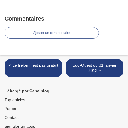
Commentaires
Ajouter un commentaire
< Le frelon n'est pas gratuit
Sud-Ouest du 31 janvier
2012 >
Hébergé par Canalblog
Top articles
Pages
Contact
Signaler un abus