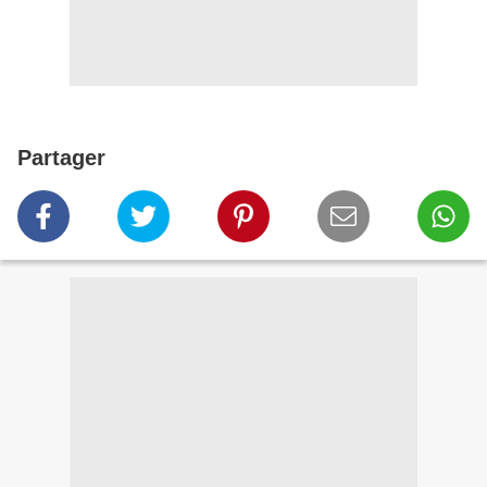
Partager