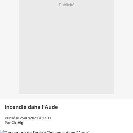
Publicité
Incendie dans l'Aude
Publié le 25/07/2021 à 12:11
Par
Gir-Vig