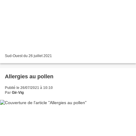
Sud-Ouest du 26 juillet 2021
Allergies au pollen
Publié le 26/07/2021 à 10:10
Par
Gir-Vig