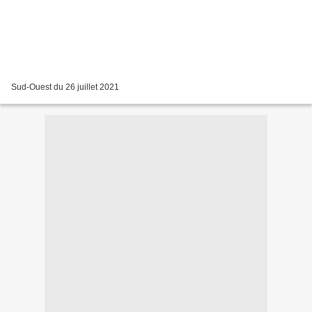
Sud-Ouest du 26 juillet 2021