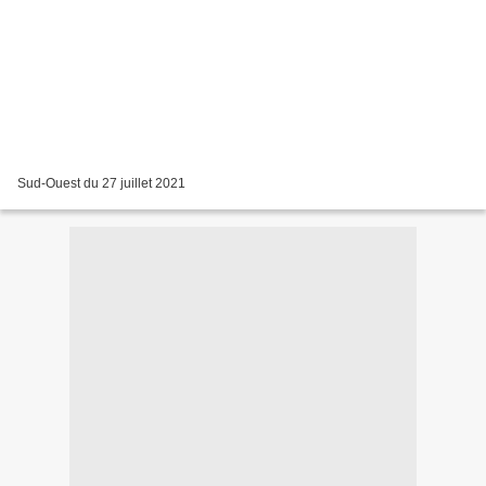
Sud-Ouest du 27 juillet 2021