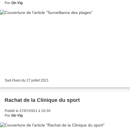
Par
Gir-Vig
Sud-Oues du 27 juillet 2021
Rachat de la Clinique du sport
Publié le 27/07/2021 à 10:30
Par
Gir-Vig