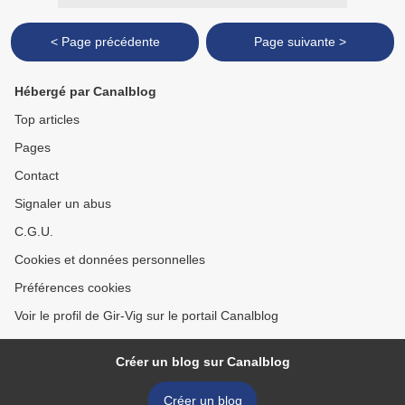
< Page précédente
Page suivante >
Hébergé par Canalblog
Top articles
Pages
Contact
Signaler un abus
C.G.U.
Cookies et données personnelles
Préférences cookies
Voir le profil de Gir-Vig sur le portail Canalblog
Créer un blog sur Canalblog
Créer un blog