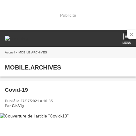
Publicité
MENU
Accueil
» MOBILE.ARCHIVES
MOBILE.ARCHIVES
Covid-19
Publié le 27/07/2021 à 10:35
Par
Gir-Vig