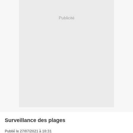
Publicité
Surveillance des plages
Publié le 27/07/2021 à 10:31