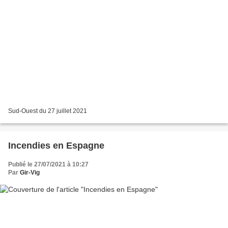
Sud-Ouest du 27 juillet 2021
Incendies en Espagne
Publié le 27/07/2021 à 10:27
Par
Gir-Vig