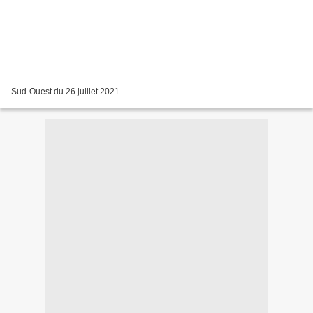
Sud-Ouest du 26 juillet 2021