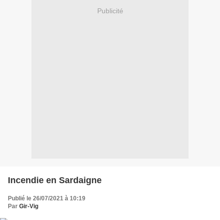
Publicité
Incendie en Sardaigne
Publié le 26/07/2021 à 10:19
Par
Gir-Vig