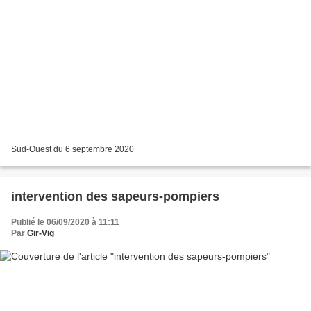
Sud-Ouest du 6 septembre 2020
intervention des sapeurs-pompiers
Publié le 06/09/2020 à 11:11
Par
Gir-Vig