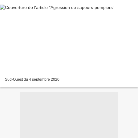
Sud-Ouest du 4 septembre 2020