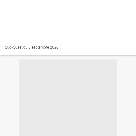
Sud-Ouest du 6 septembre 2020