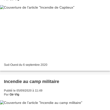
Sud-Ouest du 6 septembre 2020
Incendie au camp militaire
Publié le 05/09/2020 à 11:49
Par
Gir-Vig