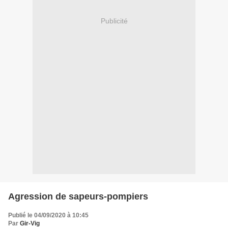
Publicité
Agression de sapeurs-pompiers
Publié le 04/09/2020 à 10:45
Par
Gir-Vig