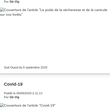
Par
Gir-Vig
Sud-Ouest du 6 septembre 2020
Covid-19
Publié le 06/09/2020 à 11:13
Par
Gir-Vig