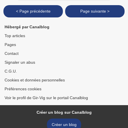
< Page précédente
Page suivante >
Hébergé par Canalblog
Top articles
Pages
Contact
Signaler un abus
C.G.U.
Cookies et données personnelles
Préférences cookies
Voir le profil de Gir-Vig sur le portail Canalblog
Créer un blog sur Canalblog
Créer un blog