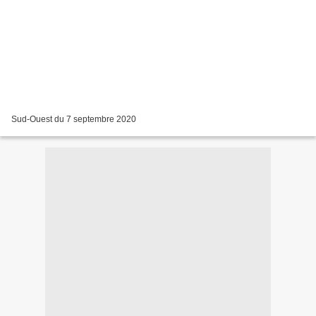
Sud-Ouest du 7 septembre 2020