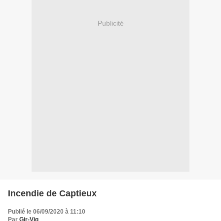
Publicité
Incendie de Captieux
Publié le 06/09/2020 à 11:10
Par
Gir-Vig