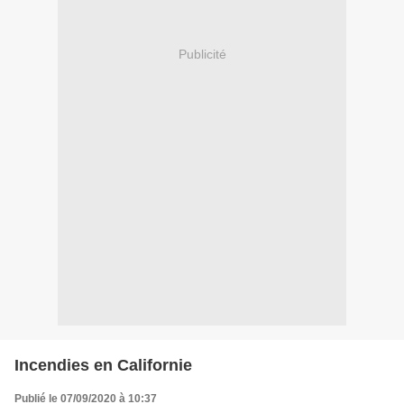
Publicité
Incendies en Californie
Publié le 07/09/2020 à 10:37