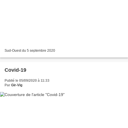
Sud-Ouest du 5 septembre 2020
Covid-19
Publié le 05/09/2020 à 11:33
Par
Gir-Vig