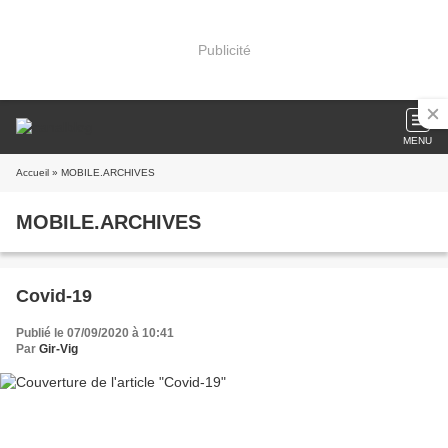
Publicité
MENU
Accueil
» MOBILE.ARCHIVES
MOBILE.ARCHIVES
Covid-19
Publié le 07/09/2020 à 10:41
Par
Gir-Vig