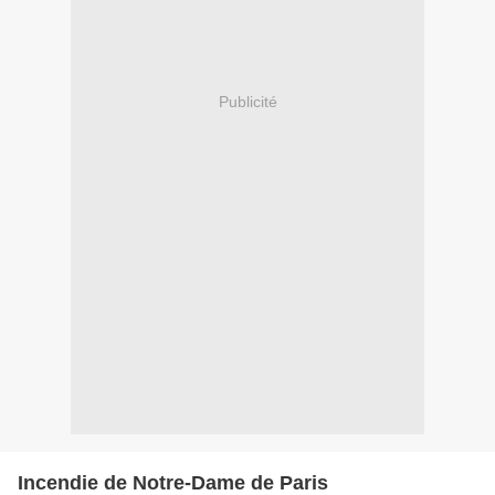
Publicité
Incendie de Notre-Dame de Paris