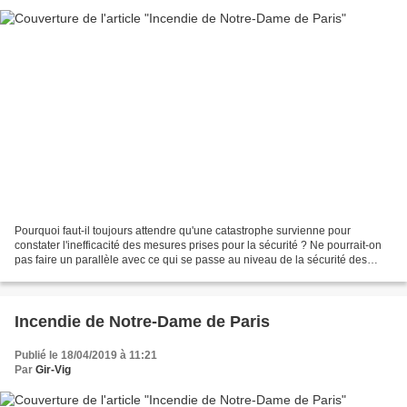
Pourquoi faut-il toujours attendre qu'une catastrophe survienne pour
constater l'inefficacité des mesures prises pour la sécurité ? Ne pourrait-on
pas faire un parallèle avec ce qui se passe au niveau de la sécurité des
biens et des personnes. Gironde...
Incendie de Notre-Dame de Paris
Publié le 18/04/2019 à 11:21
Par
Gir-Vig