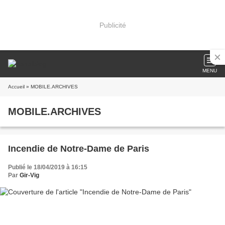
Publicité
MENU
Accueil
» MOBILE.ARCHIVES
MOBILE.ARCHIVES
Incendie de Notre-Dame de Paris
Publié le 18/04/2019 à 16:15
Par
Gir-Vig