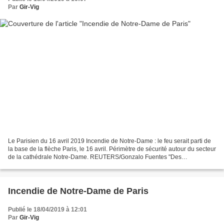
Par
Gir-Vig
Le Parisien du 16 avril 2019 Incendie de Notre-Dame : le feu serait parti de
la base de la flèche Paris, le 16 avril. Périmètre de sécurité autour du secteur
de la cathédrale Notre-Dame. REUTERS/Gonzalo Fuentes "Des
investigations titanesques attendent...
Incendie de Notre-Dame de Paris
Publié le 18/04/2019 à 12:01
Par
Gir-Vig