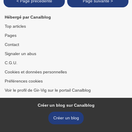
< Page précédente
Page suivante >
Hébergé par Canalblog
Top articles
Pages
Contact
Signaler un abus
C.G.U.
Cookies et données personnelles
Préférences cookies
Voir le profil de Gir-Vig sur le portail Canalblog
Créer un blog sur Canalblog
Créer un blog