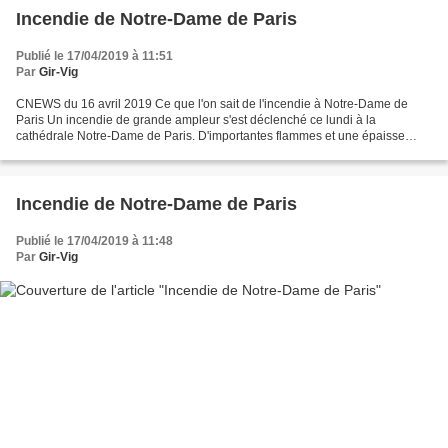
Incendie de Notre-Dame de Paris
Publié le 17/04/2019 à 11:51
Par
Gir-Vig
CNEWS du 16 avril 2019 Ce que l'on sait de l'incendie à Notre-Dame de
Paris Un incendie de grande ampleur s'est déclenché ce lundi à la
cathédrale Notre-Dame de Paris. D'importantes flammes et une épaisse
colonne de fumée étaient visibles à des kilomètres...
Incendie de Notre-Dame de Paris
Publié le 17/04/2019 à 11:48
Par
Gir-Vig