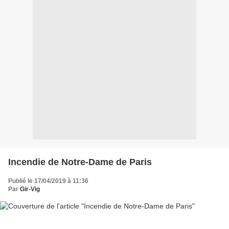
Incendie de Notre-Dame de Paris
Publié le 17/04/2019 à 11:36
Par
Gir-Vig