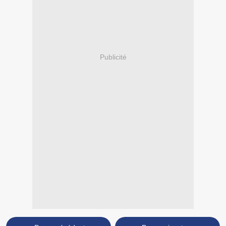
Publicité