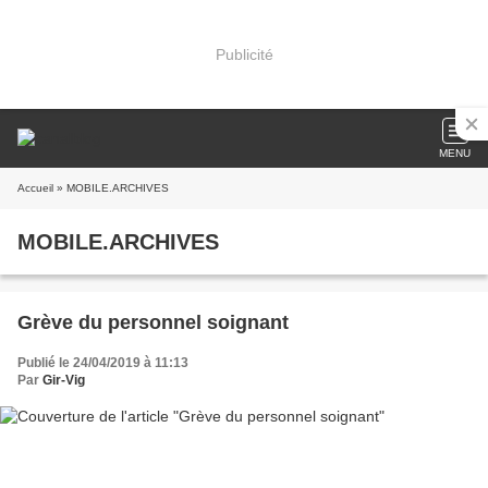
Publicité
MENU
Accueil
» MOBILE.ARCHIVES
MOBILE.ARCHIVES
Grève du personnel soignant
Publié le 24/04/2019 à 11:13
Par
Gir-Vig