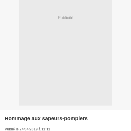
Publicité
Hommage aux sapeurs-pompiers
Publié le 24/04/2019 à 11:11