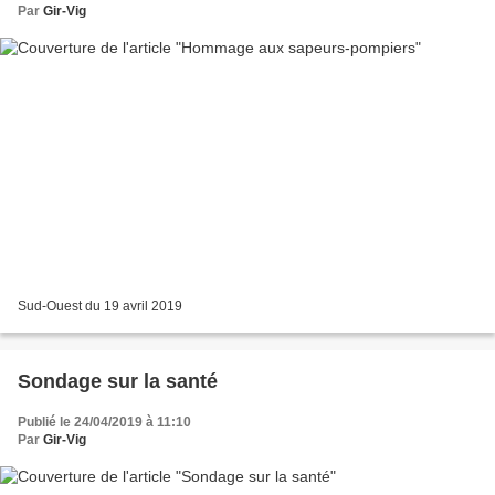
Par
Gir-Vig
Sud-Ouest du 19 avril 2019
Sondage sur la santé
Publié le 24/04/2019 à 11:10
Par
Gir-Vig