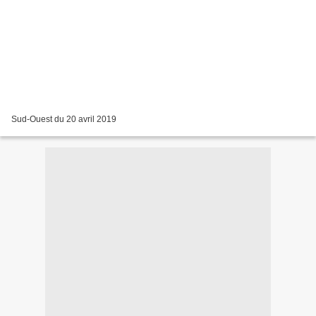
Sud-Ouest du 20 avril 2019