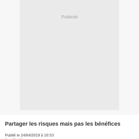
Publicité
Partager les risques mais pas les bénéfices
Publié le 24/04/2019 à 10:53