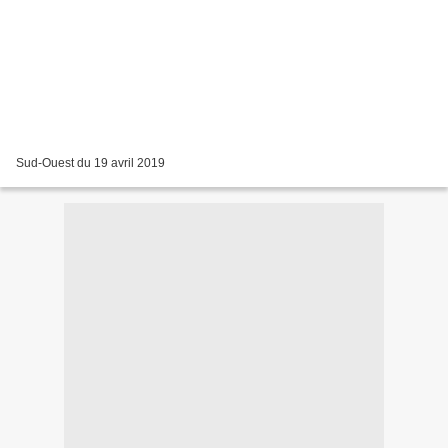
Sud-Ouest du 19 avril 2019