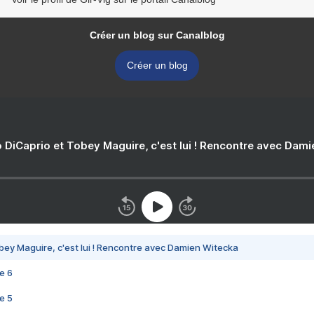
Créer un blog sur Canalblog
Créer un blog
 DiCaprio et Tobey Maguire, c'est lui ! Rencontre avec Dam
bey Maguire, c'est lui ! Rencontre avec Damien Witecka
e 6
e 5