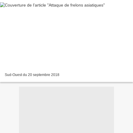
Sud-Ouest du 20 septembre 2018