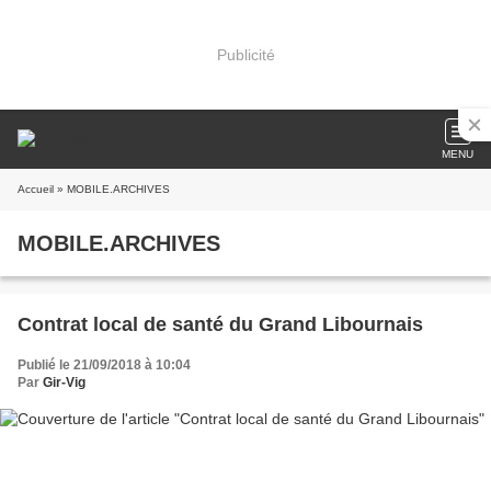
Publicité
MENU
Accueil
» MOBILE.ARCHIVES
MOBILE.ARCHIVES
Contrat local de santé du Grand Libournais
Publié le 21/09/2018 à 10:04
Par
Gir-Vig