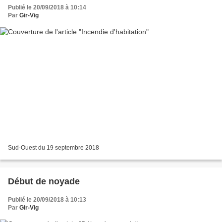
Publié le 20/09/2018 à 10:14
Par
Gir-Vig
Sud-Ouest du 19 septembre 2018
Début de noyade
Publié le 20/09/2018 à 10:13
Par
Gir-Vig