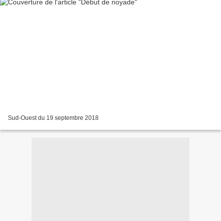
Sud-Ouest du 19 septembre 2018