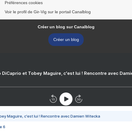
Préférences cookies
Voir le profil de Gir-Vig sur le portail Canalblog
Créer un blog sur Canalblog
Créer un blog
 DiCaprio et Tobey Maguire, c'est lui ! Rencontre avec Dam
bey Maguire, c'est lui ! Rencontre avec Damien Witecka
e 6