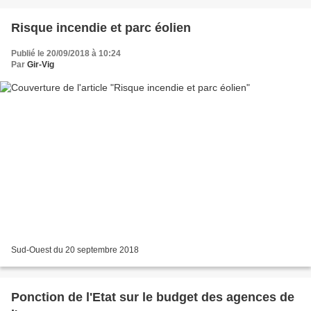
Risque incendie et parc éolien
Publié le 20/09/2018 à 10:24
Par
Gir-Vig
Sud-Ouest du 20 septembre 2018
Ponction de l'Etat sur le budget des agences de