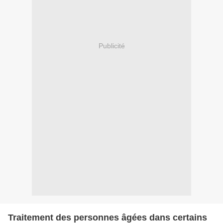
Publicité
Traitement des personnes âgées dans certains