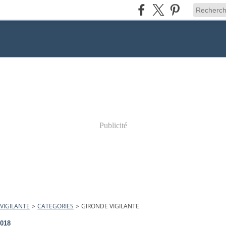
Publicité
VIGILANTE
>
CATEGORIES
>
GIRONDE VIGILANTE
2018