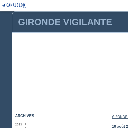
GIRONDE VIGILANTE
ARCHIVES
GIRONDE 
2023
10 août 