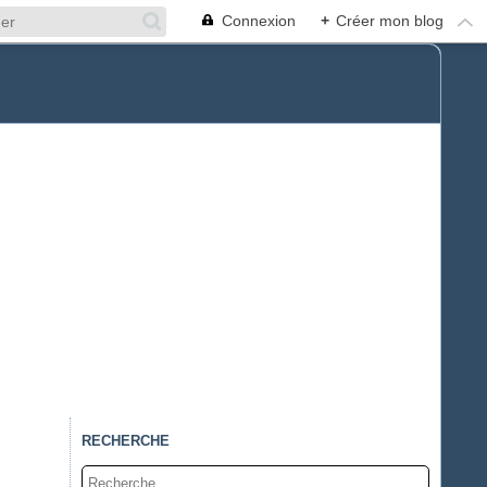
Connexion
+
Créer mon blog
RECHERCHE