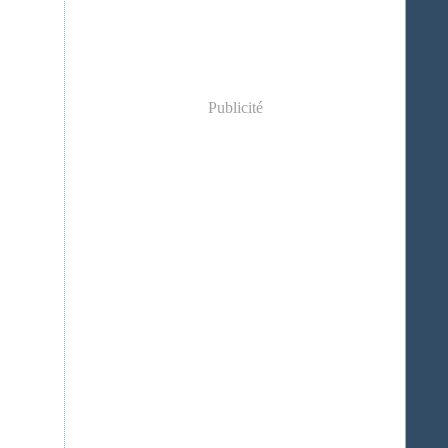
Publicité