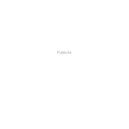
Publicité