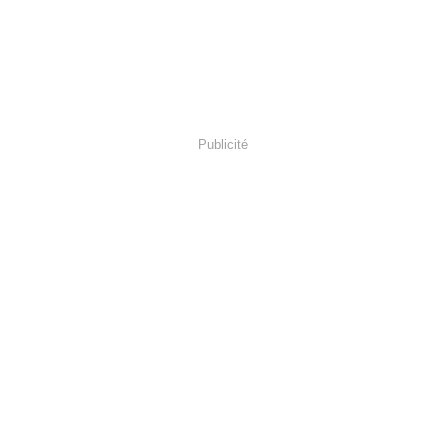
Publicité