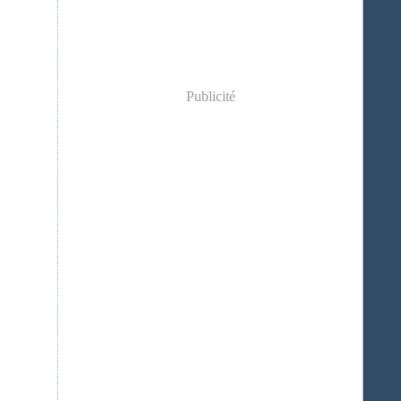
Publicité