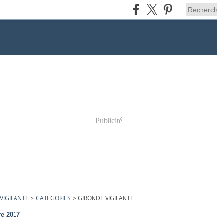
Publicité
VIGILANTE
>
CATEGORIES
>
GIRONDE VIGILANTE
re 2017