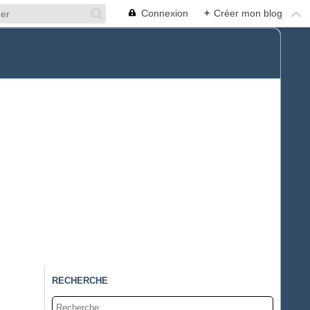
Connexion
+
Créer mon blog
RECHERCHE