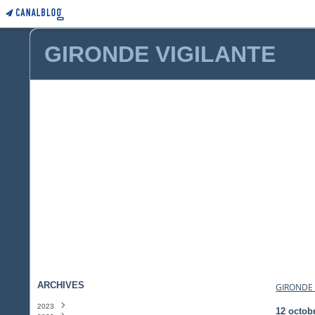
GIRONDE VIGILANTE
ARCHIVES
GIRONDE 
2023
12 octob