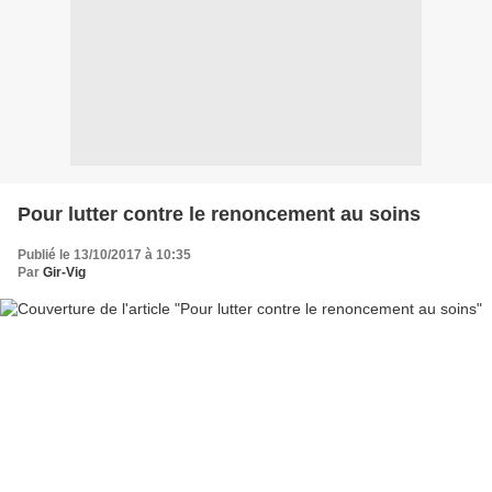
Pour lutter contre le renoncement au soins
Publié le 13/10/2017 à 10:35
Par
Gir-Vig