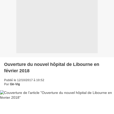
Ouverture du nouvel hôpital de Libourne en
février 2018
Publié le 12/10/2017 à 10:52
Par
Gir-Vig