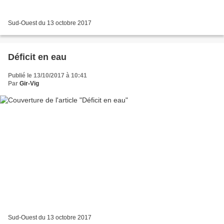
Sud-Ouest du 13 octobre 2017
Déficit en eau
Publié le 13/10/2017 à 10:41
Par
Gir-Vig
Sud-Ouest du 13 octobre 2017