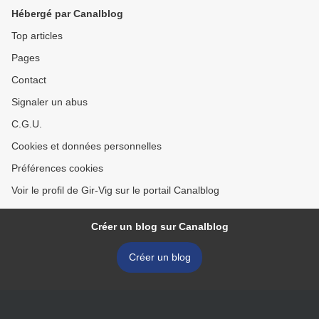
Hébergé par Canalblog
Top articles
Pages
Contact
Signaler un abus
C.G.U.
Cookies et données personnelles
Préférences cookies
Voir le profil de Gir-Vig sur le portail Canalblog
Créer un blog sur Canalblog
Créer un blog