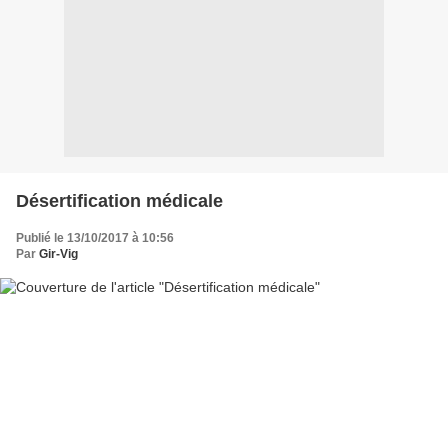
Désertification médicale
Publié le 13/10/2017 à 10:56
Par
Gir-Vig