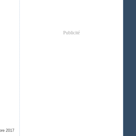
Publicité
bre 2017