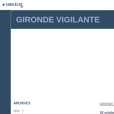
GIRONDE VIGILANTE
ARCHIVES
GIRONDE 
2023
10 octob