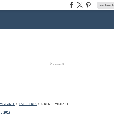
Publicité
VIGILANTE
>
CATEGORIES
>
GIRONDE VIGILANTE
re 2017