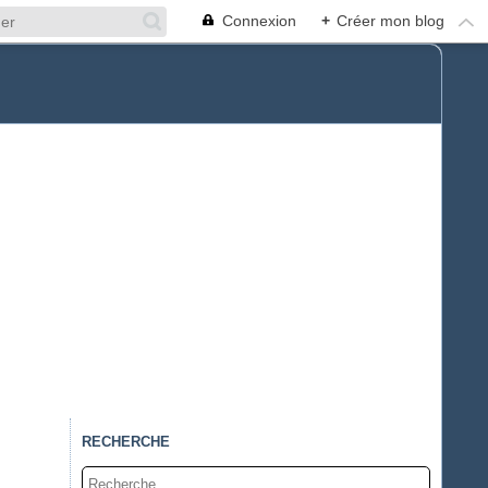
Connexion
+
Créer mon blog
RECHERCHE