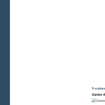
9 octobr
Gardes d