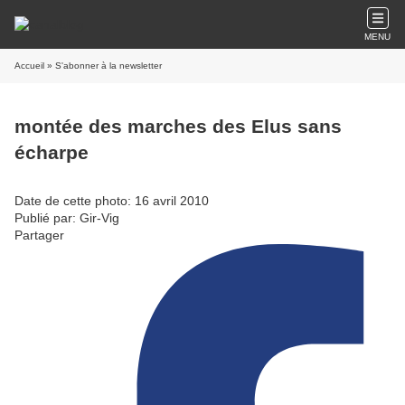
MENU
Accueil
» S'abonner à la newsletter
montée des marches des Elus sans
écharpe
Date de cette photo: 16 avril 2010
Publié par: Gir-Vig
Partager