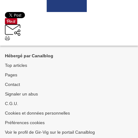
Hébergé par Canalblog
Top articles
Pages
Contact
Signaler un abus
C.G.U.
Cookies et données personnelles
Préférences cookies
Voir le profil de Gir-Vig sur le portail Canalblog